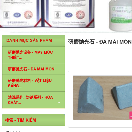
研磨抛光石 - ĐÁ MÀI MÒN (
研磨抛光设备 - MÁY MÓC
THIẾT...
研磨抛光石 - ĐÁ MÀI MÒN
研磨抛光材料 - VẬT LIỆU
SÁNG...
清洗系列; 防锈系列 - HÓA
CHẤT...
搜索 - TÌM KIẾM