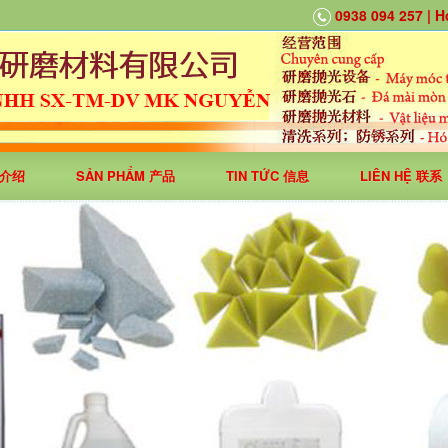
0938 094 257 | 
U 介绍
SẢN PHẨM 产品
TIN TỨC 信息
LIÊN HỆ 联系