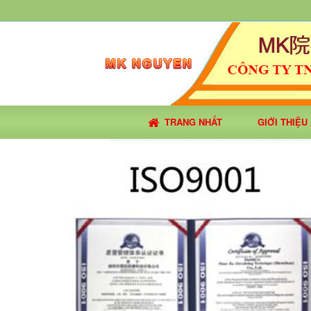
TRANG NHẤT
GIỚI THIỆ