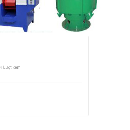
4 Lượt xem