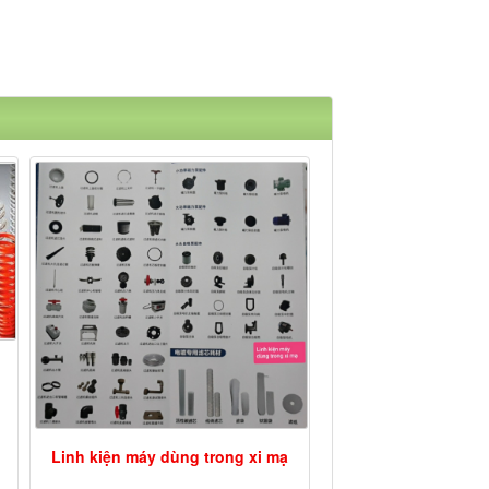
Linh kiện máy dùng trong xi mạ