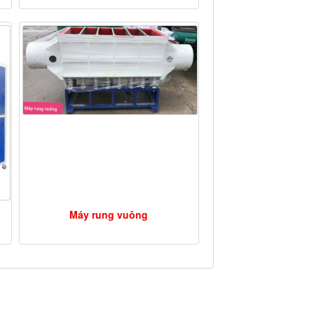
Máy rung vuông